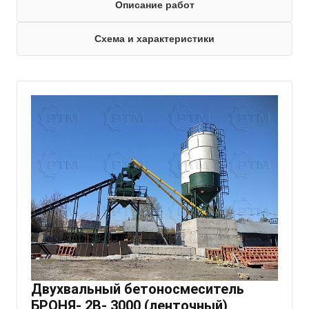
Описание работ
Схема и характеристики
Двухвальный бетоносмеситель
БРОНЯ- 2В- 3000 (ленточный)