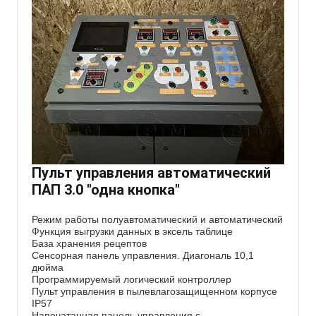
Пульт управления автоматический
ПАП 3.0 "одна кнопка"
Режим работы полуавтоматический и автоматический
Функция выгрузки данных в эксель таблице
База хранения рецептов
Сенсорная панель управления. Диагональ 10,1
дюйма
Программируемый логический контроллер
Пульт управления в пылевлагозащищенном корпусе
IP57
Напечатанная панель управления с