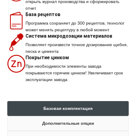
открыть журнал производства и сформировать
отчет
База рецептов
Программа сохраняет до 300 рецептов, технолог
может менять рецептуру в любой момент
Система микродозации материалов
Позволяет произвести точное дозирование щебня,
песка и цемента
Покрытие цинком
При необходимости элементы завода
покрываются горячим цинком! Увеличивает срок
эксплуатации завода
Базовая комплектация
Дополнительные опции