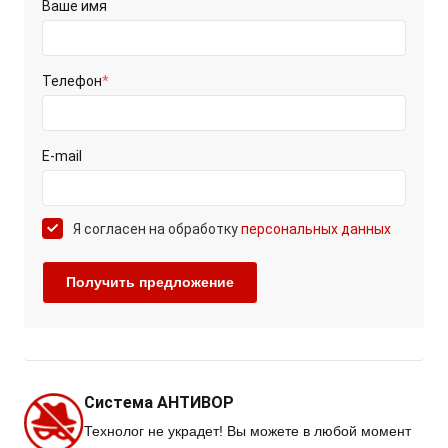
Ваше имя
Телефон
*
E-mail
Я согласен на обработку
персональных данных
Система АНТИВОР
Технолог не украдет! Вы можете в любой момент