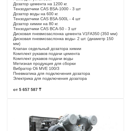
Дозатор цемента на 1200 кг.
Тензодатчики CAS BSA-1000 - 3 шт
Дозатор воды на 600 кг.
Тензодатчики CAS BSA-500L - 4 шт
Дозатор химии на 80 кг.
Тензодатчики CAS BCA-50 - 3 шт
Дисковая пневмозаслонка цемента V1FA350 (350 мм)
Дисковая пневмозаслонка воды- 2 шт. (диаметр 150
мм)
Клапан седельный дозатора химии
Комплект рукавов подачи цемента
Комплект рукавов подачи воды
Метизная продукция для сборки
Вибратор Oli MVE 100/3
Пневматика для подключения дозатора
Электрика для подключения дозатора
от 5 657 587 ₸