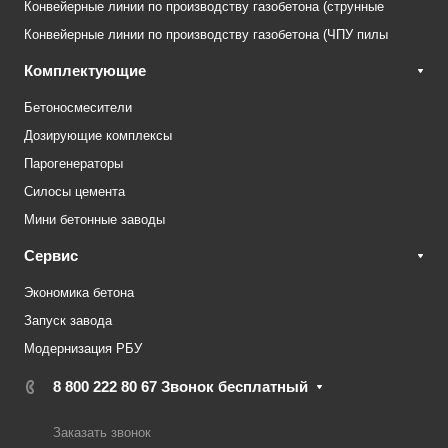
Конвейерные линии по производству газобетона (струнные
Конвейерные линии по производству газобетона (ЧПУ пилы
Комплектующие
Бетоносмесители
Дозирующие комплексы
Парогенераторы
Силосы цемента
Мини бетонные заводы
Сервис
Экономика бетона
Запуск завода
Модернизация РБУ
8 800 222 80 67
Звонок бесплатный
Заказать звонок