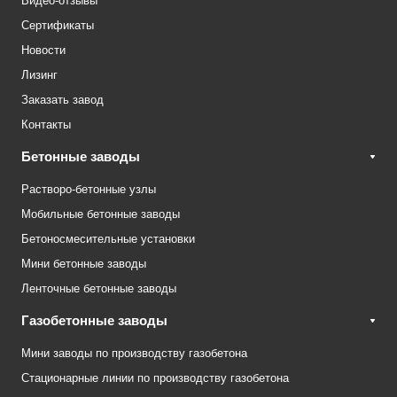
Видео-отзывы
Сертификаты
Новости
Лизинг
Заказать завод
Контакты
Бетонные заводы
Растворо-бетонные узлы
Мобильные бетонные заводы
Бетоносмесительные установки
Мини бетонные заводы
Ленточные бетонные заводы
Газобетонные заводы
Мини заводы по производству газобетона
Стационарные линии по производству газобетона