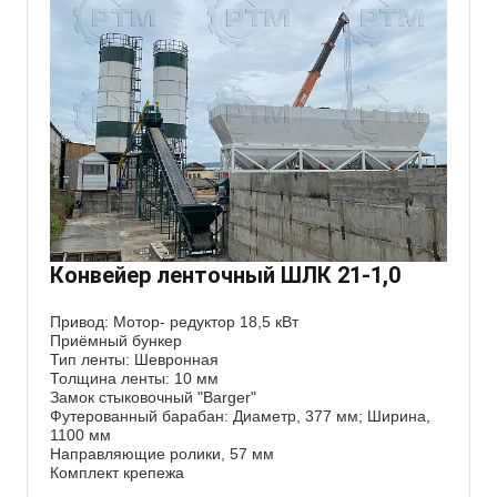
Конвейер ленточный ШЛК 21-1,0
Привод: Мотор- редуктор 18,5 кВт
Приёмный бункер
Тип ленты: Шевронная
Толщина ленты: 10 мм
Замок стыковочный "Barger"
Футерованный барабан: Диаметр, 377 мм; Ширина,
1100 мм
Направляющие ролики, 57 мм
Комплект крепежа