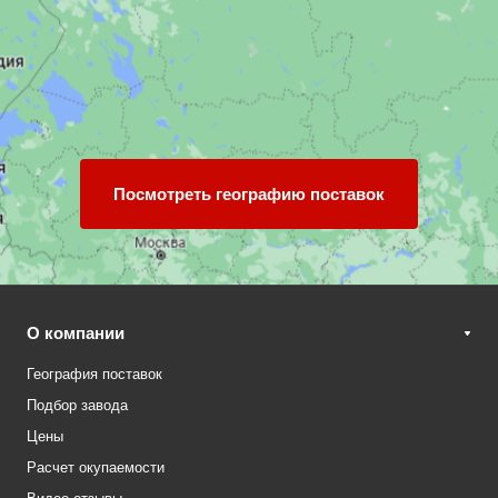
Посмотреть географию поставок
О компании
География поставок
Подбор завода
Цены
Расчет окупаемости