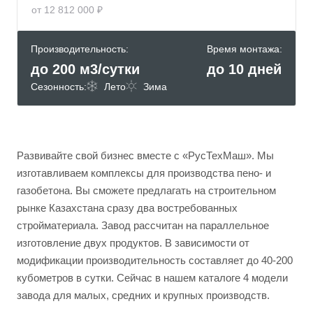
от 12 812 000 ₽
Производительность:
Время монтажа:
до 200 м3/сутки
до 10 дней
Сезонность:
Лето
Зима
Развивайте свой бизнес вместе с «РусТехМаш». Мы
изготавливаем комплексы для производства пено- и
газобетона. Вы сможете предлагать на строительном
рынке Казахстана сразу два востребованных
стройматериала. Завод рассчитан на параллельное
изготовление двух продуктов. В зависимости от
модификации производительность составляет до 40-200
кубометров в сутки. Сейчас в нашем каталоге 4 модели
завода для малых, средних и крупных производств.