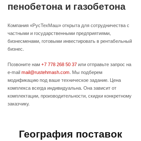
пенобетона и газобетона
Компания «РусТехМаш» открыта для сотрудничества с
частными и государственными предприятиями,
бизнесменами, готовыми инвестировать в рентабельный
бизнес.
Позвоните нам
+7 778 268 50 37
или отправьте запрос на
e-mail
mail@rustehmash.com
. Мы подберем
модификацию под ваше техническое задание. Цена
комплекса всегда индивидуальна. Она зависит от
комплектации, производительности, скидки конкретному
заказчику.
География поставок