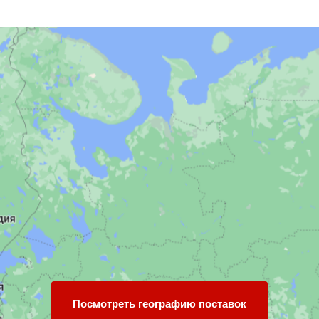
Посмотреть географию поставок