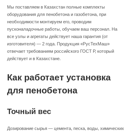
Мы поставляем в Казахстан полные комплекты
оборудования для пенобетона и газобетона, при
необходимости монтируем его, проводим
пусконаладочные работы, обучаем ваш персонал. На
все узлы и агрегаты действует наша гарантия (от
изготовителя) — 2 года. Продукция «РусТехМаш»
отвечает требованиям российского ГОСТ Р, который
действует и в Казахстане.
Как работает установка
для пенобетона
Точный вес
Дозирование сырья — цемента, песка, воды, химических