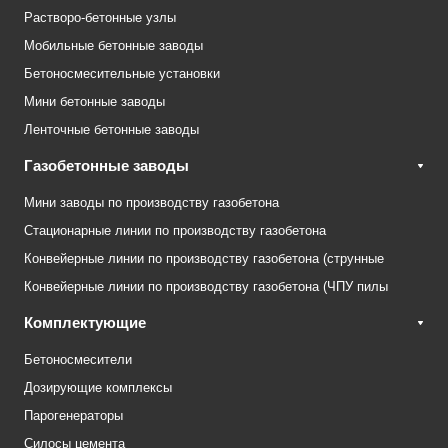
Растворо-бетонные узлы
Мобильные бетонные заводы
Бетоносмесительные установки
Мини бетонные заводы
Ленточные бетонные заводы
Газобетонные заводы
Мини заводы по производству газобетона
Стационарные линии по производству газобетона
Конвейерные линии по производству газобетона (струнные
Конвейерные линии по производству газобетона (ЧПУ пилы
Комплектующие
Бетоносмесители
Дозирующие комплексы
Парогенераторы
Силосы цемента