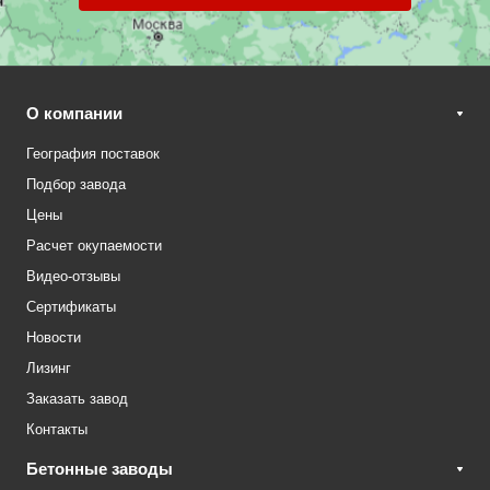
О компании
География поставок
Подбор завода
Цены
Расчет окупаемости
Видео-отзывы
Сертификаты
Новости
Лизинг
Заказать завод
Контакты
Бетонные заводы