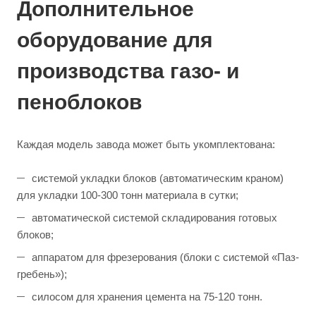
Дополнительное
оборудование для
производства газо- и
пеноблоков
Каждая модель завода может быть укомплектована:
системой укладки блоков (автоматическим краном)
для укладки 100-300 тонн материала в сутки;
автоматической системой складирования готовых
блоков;
аппаратом для фрезерования (блоки с системой «Паз-
гребень»);
силосом для хранения цемента на 75-120 тонн.