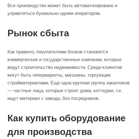
Все производство может быть автоматизировано и
управляться буквально одним оператором.
Рынок сбыта
Как правило, покупателями блоков становятся
коммерческие и государственные компании, которые
ведут строительство недвижимости. Среди клиентов
могут быть гипермаркеты, магазины, торгующие
стройматериалами. Еще одна крупная группа заказчиков
— частные лица, которые строят дома, коттеджи, т.е.
ищут материал с завода, без посредников.
Как купить оборудование
для производства