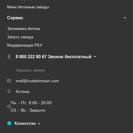
Мини бетонные заводы
Сервис
Экономика бетона
Запуск завода
Модернизация РБУ
8 800 222 80 67
Звонок бесплатный
Заказать звонок
mail@rustehmash.com
Астана
Пн. - Пт.: 8:00 - 20:00
Сб. - Вс.: Закрыто
Казахстан