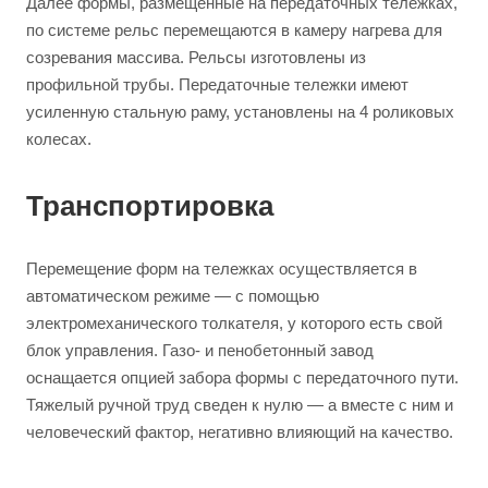
Далее формы, размещенные на передаточных тележках,
по системе рельс перемещаются в камеру нагрева для
созревания массива. Рельсы изготовлены из
профильной трубы. Передаточные тележки имеют
усиленную стальную раму, установлены на 4 роликовых
колесах.
Транспортировка
Перемещение форм на тележках осуществляется в
автоматическом режиме — с помощью
электромеханического толкателя, у которого есть свой
блок управления. Газо- и пенобетонный завод
оснащается опцией забора формы с передаточного пути.
Тяжелый ручной труд сведен к нулю — а вместе с ним и
человеческий фактор, негативно влияющий на качество.