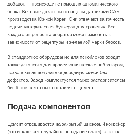
добавок — происходит с помощью автоматического
блока. Весовые дозаторы оснащены датчиками CAS
производства Южной Кореи. Они отвечают за точность
подачи материалов из бункеров для хранения. Вес
каждого ингредиента оператор может изменять в
зависимости от рецептуры и желаемой марки блоков.
В стандартное оборудование для пеноблоков входит
также установка для просеивания песка с вибратором,
позволяющая получать однородную смесь без
дефектов. Завод комплектуется также растаривателем
биг-бэгов, в которых поставляют цемент.
Подача компонентов
Цемент отвешивается на закрытый шнековый конвейер
(что исключает случайное попадание влаги), а песок —