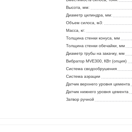
Высота, мм:
Диаметр цилиндра, мм:
Объем силоса, м3:
Масса, кг:
Толщина стенки конуса, мм
Толщина стенки обечайки, мм
Диаметр трубы на закачку, мм
Вибратор MVE300, КВт (опция)
Система сводообрушения
Система аэрации
Датчик верхнего уровня цемента
Датчик нижнего уровня цемента
Затвор ручной