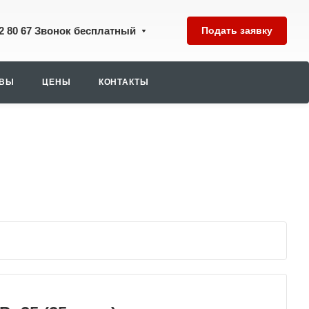
2 80 67
Звонок бесплатный
Подать заявку
ЫВЫ
ЦЕНЫ
КОНТАКТЫ