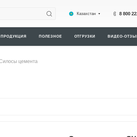
8 800 22
Казахстан
ПРОДУКЦИЯ
ПОЛЕЗНОЕ
ОТГРУЗКИ
ВИДЕО-ОТЗ
Силосы цемента