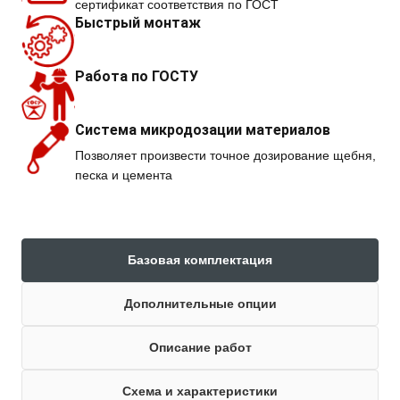
сертификат соответствия по ГОСТ
Быстрый монтаж
Работа по ГОСТУ
Система микродозации материалов
Позволяет произвести точное дозирование щебня,
песка и цемента
Базовая комплектация
Дополнительные опции
Описание работ
Схема и характеристики