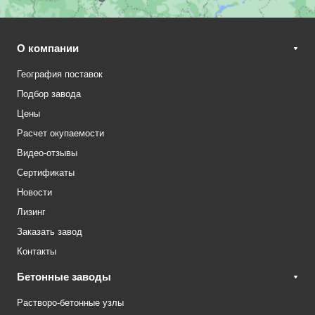
О компании
География поставок
Подбор завода
Цены
Расчет окупаемости
Видео-отзывы
Сертификаты
Новости
Лизинг
Заказать завод
Контакты
Бетонные заводы
Растворо-бетонные узлы