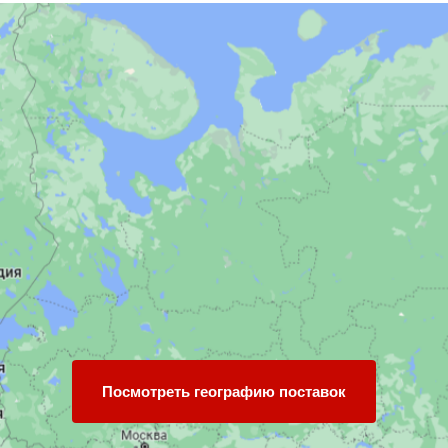
Посмотреть географию поставок