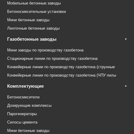
Мобильные бетонные заводы
Бетоносмесительные установки
Мини бетонные заводы
Ленточные бетонные заводы
Газобетонные заводы
Мини заводы по производству газобетона
Стационарные линии по производству газобетона
Конвейерные линии по производству газобетона (струнные
Конвейерные линии по производству газобетона (ЧПУ пилы
Комплектующие
Бетоносмесители
Дозирующие комплексы
Парогенераторы
Силосы цемента
Мини бетонные заводы