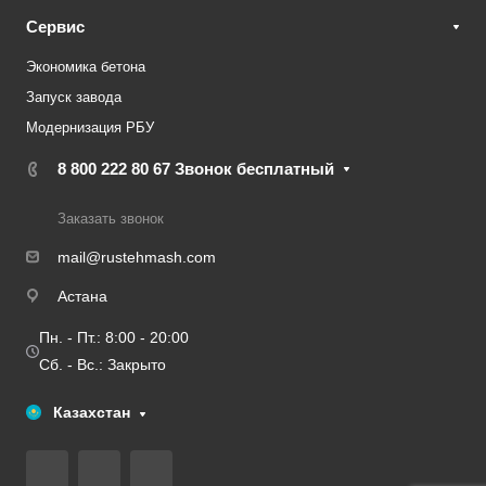
Сервис
Экономика бетона
Запуск завода
Модернизация РБУ
8 800 222 80 67
Звонок бесплатный
Заказать звонок
mail@rustehmash.com
Астана
Пн. - Пт.: 8:00 - 20:00
Сб. - Вс.: Закрыто
Казахстан