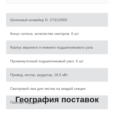
Шнековый конвейер D- 273/12000
Конус силоса: количество секторов- 6 шт.
Корпус верхнего и нижнего подшипникового узла
Промежуточный подшипниковый узел, 5 шт.
Привод, мотор- редуктор, 18,5 кВт
Смотровой люк для чистки на каждой секции
География поставок
Паспорт изделия