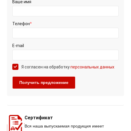
Ваше имя
Телефон
*
E-mail
Я согласен на обработку
персональных данных
Сертификат
Вся наша выпускаемая продукция имеет