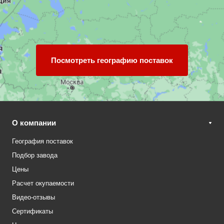
Посмотреть географию поставок
О компании
География поставок
Подбор завода
Цены
Расчет окупаемости
Видео-отзывы
Сертификаты