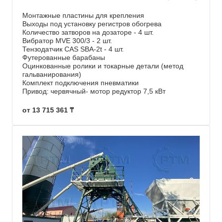
Монтажные пластины для крепления
Выходы под установку регистров обогрева
Количество затворов на дозаторе - 4 шт.
Вибратор MVE 300/3 - 2 шт.
Тензодатчик CAS SBA-2t - 4 шт.
Футерованные барабаны
Оцинкованные ролики и токарные детали (метод
гальванирования)
Комплект подключения пневматики
Привод: червячный- мотор редуктор 7,5 кВт
от 13 715 361 ₸