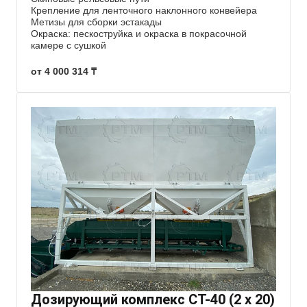
Крепление для ленточного наклонного конвейера
Метизы для сборки эстакады
Окраска: пескоструйка и окраска в покрасочной
камере с сушкой
от 4 000 314 ₸
Дозирующий комплекс СТ-40 (2 х 20)