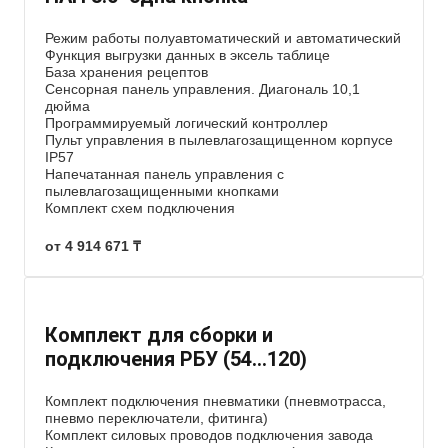
Режим работы полуавтоматический и автоматический
Функция выгрузки данных в эксель таблице
База хранения рецептов
Сенсорная панель управления. Диагональ 10,1
дюйма
Программируемый логический контроллер
Пульт управления в пылевлагозащищенном корпусе
IP57
Напечатанная панель управления с
пылевлагозащищенными кнопками
Комплект схем подключения
от 4 914 671 ₸
Комплект для сборки и
подключения РБУ (54…120)
Комплект подключения пневматики (пневмотрасса,
пневмо переключатели, фитинга)
Комплект силовых проводов подключения завода