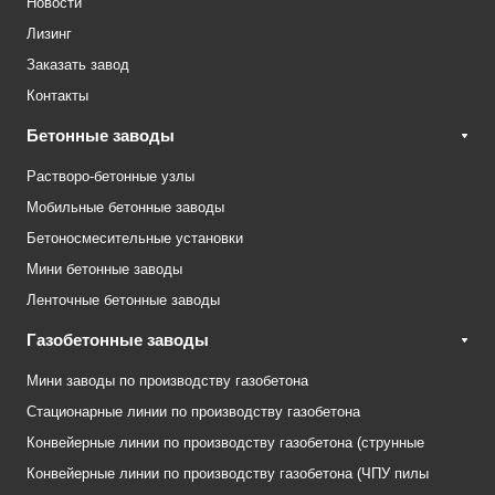
Новости
Лизинг
Заказать завод
Контакты
Бетонные заводы
Растворо-бетонные узлы
Мобильные бетонные заводы
Бетоносмесительные установки
Мини бетонные заводы
Ленточные бетонные заводы
Газобетонные заводы
Мини заводы по производству газобетона
Стационарные линии по производству газобетона
Конвейерные линии по производству газобетона (струнные
Конвейерные линии по производству газобетона (ЧПУ пилы