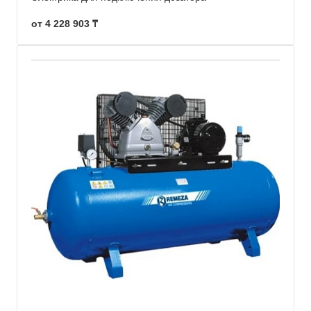
от 4 228 903 ₸