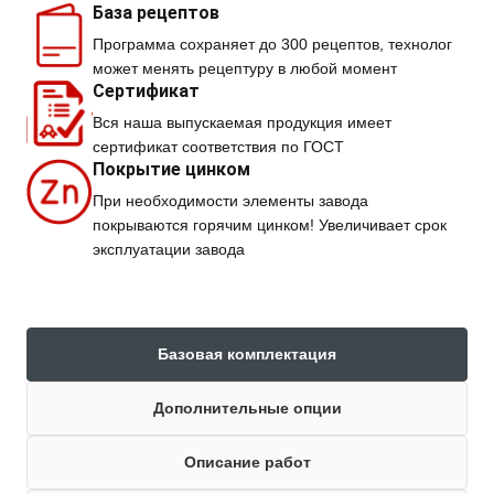
База рецептов
Программа сохраняет до 300 рецептов, технолог
может менять рецептуру в любой момент
Сертификат
Вся наша выпускаемая продукция имеет
сертификат соответствия по ГОСТ
Покрытие цинком
При необходимости элементы завода
покрываются горячим цинком! Увеличивает срок
эксплуатации завода
Базовая комплектация
Дополнительные опции
Описание работ