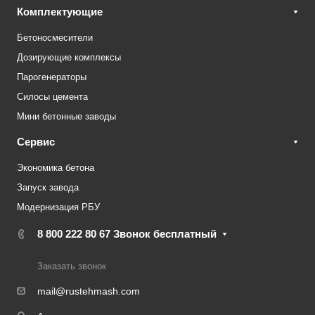
Комплектующие
Бетоносмесители
Дозирующие комплексы
Парогенераторы
Силосы цемента
Мини бетонные заводы
Сервис
Экономика бетона
Запуск завода
Модернизация РБУ
8 800 222 80 67
Звонок бесплатный
Заказать звонок
mail@rustehmash.com