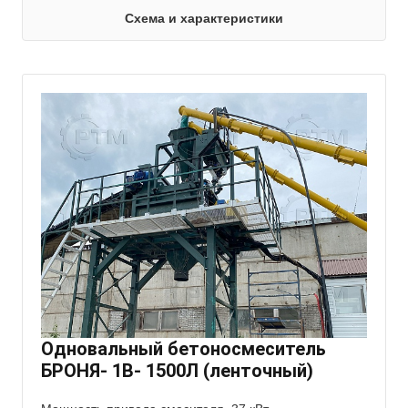
Схема и характеристики
Одновальный бетоносмеситель
БРОНЯ- 1В- 1500Л (ленточный)