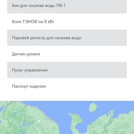
Бак для нагрева воды ПВ-7
Блок ТЭНОВ на 9 кВт
Паровой регистр для нагрева воды
Датчик уровня
Пульт управления
География поставок
Паспорт изделия