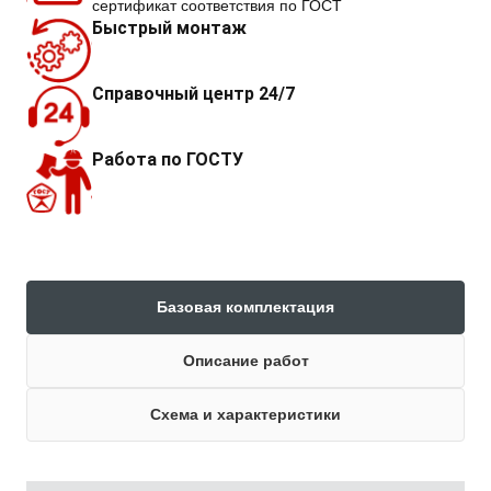
сертификат соответствия по ГОСТ
Быстрый монтаж
Справочный центр 24/7
Работа по ГОСТУ
Базовая комплектация
Описание работ
Схема и характеристики