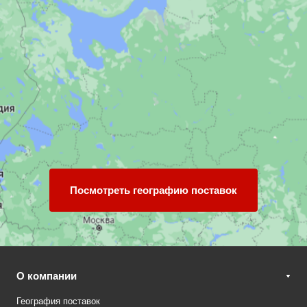
Посмотреть географию поставок
О компании
География поставок