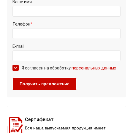
Ваше имя
Телефон
*
E-mail
Я согласен на обработку
персональных данных
Сертификат
Вся наша выпускаемая продукция имеет