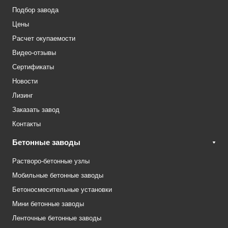
Подбор завода
Цены
Расчет окупаемости
Видео-отзывы
Сертификаты
Новости
Лизинг
Заказать завод
Контакты
Бетонные заводы
Растворо-бетонные узлы
Мобильные бетонные заводы
Бетоносмесительные установки
Мини бетонные заводы
Ленточные бетонные заводы