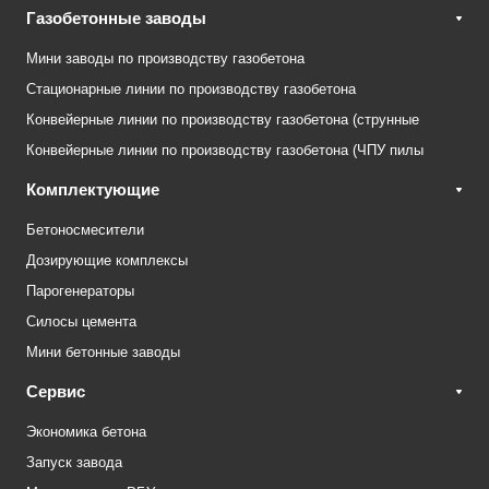
Газобетонные заводы
Мини заводы по производству газобетона
Стационарные линии по производству газобетона
Конвейерные линии по производству газобетона (струнные
Конвейерные линии по производству газобетона (ЧПУ пилы
Комплектующие
Бетоносмесители
Дозирующие комплексы
Парогенераторы
Силосы цемента
Мини бетонные заводы
Сервис
Экономика бетона
Запуск завода