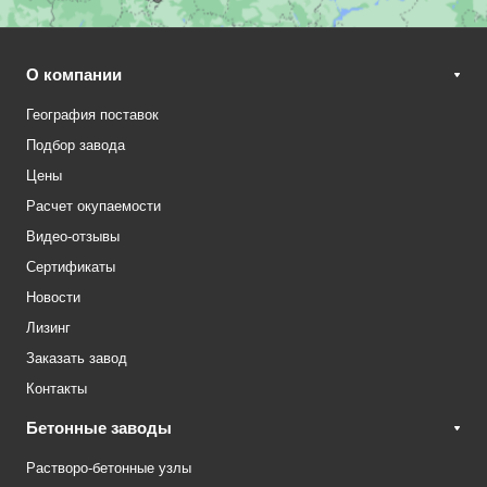
О компании
География поставок
Подбор завода
Цены
Расчет окупаемости
Видео-отзывы
Сертификаты
Новости
Лизинг
Заказать завод
Контакты
Бетонные заводы
Растворо-бетонные узлы