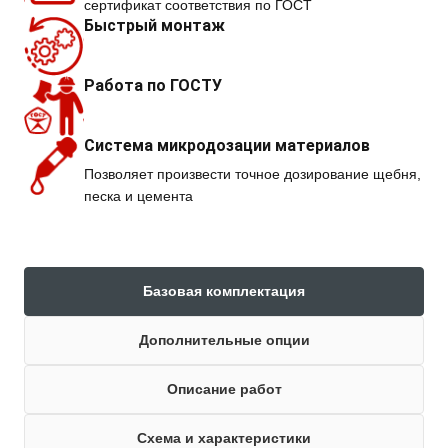
сертификат соответствия по ГОСТ
Быстрый монтаж
Работа по ГОСТУ
Система микродозации материалов
Позволяет произвести точное дозирование щебня,
песка и цемента
Базовая комплектация
Дополнительные опции
Описание работ
Схема и характеристики