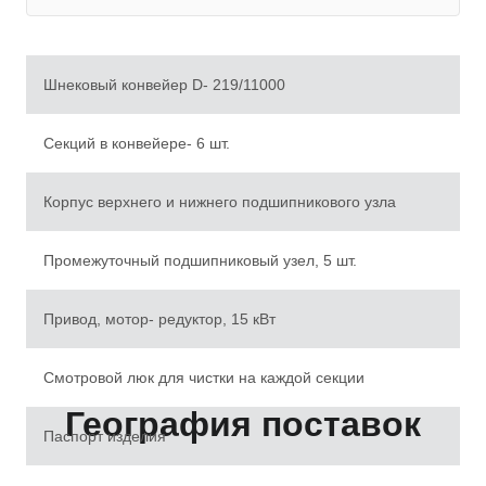
Шнековый конвейер D- 219/11000
Секций в конвейере- 6 шт.
Корпус верхнего и нижнего подшипникового узла
Промежуточный подшипниковый узел, 5 шт.
Привод, мотор- редуктор, 15 кВт
Смотровой люк для чистки на каждой секции
География поставок
Паспорт изделия