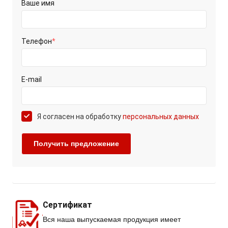
Ваше имя
Телефон
*
E-mail
Я согласен на обработку
персональных данных
Сертификат
Вся наша выпускаемая продукция имеет