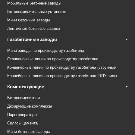
Мобильные бетонные заводы
Бетоносмесительные установки
Мини бетонные заводы
Ленточные бетонные заводы
Газобетонные заводы
Мини заводы по производству газобетона
Стационарные линии по производству газобетона
Конвейерные линии по производству газобетона (струнные
Конвейерные линии по производству газобетона (ЧПУ пилы
Комплектующие
Бетоносмесители
Дозирующие комплексы
Парогенераторы
Силосы цемента
Мини бетонные заводы