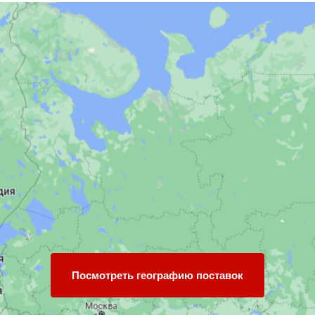
Посмотреть географию поставок