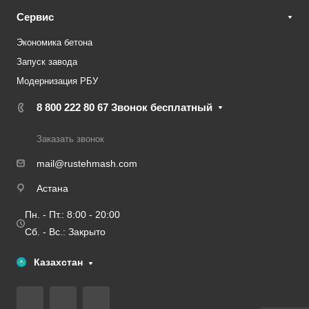
Сервис
Экономика бетона
Запуск завода
Модернизация РБУ
8 800 222 80 67
Звонок бесплатный
Заказать звонок
mail@rustehmash.com
Астана
Пн. - Пт.: 8:00 - 20:00
Сб. - Вс.: Закрыто
Казахстан