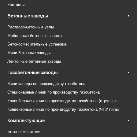
Контакты
Бетонные заводы
Растворо-бетонные узлы
Мобильные бетонные заводы
Бетоносмесительные установки
Мини бетонные заводы
Ленточные бетонные заводы
Газобетонные заводы
Мини заводы по производству газобетона
Стационарные линии по производству газобетона
Конвейерные линии по производству газобетона (струнные
Конвейерные линии по производству газобетона (ЧПУ пилы
Комплектующие
Бетоносмесители