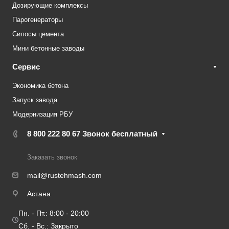
Дозирующие комплексы
Парогенераторы
Силосы цемента
Мини бетонные заводы
Сервис
Экономика бетона
Запуск завода
Модернизация РБУ
8 800 222 80 67
Звонок бесплатный
Заказать звонок
mail@rustehmash.com
Астана
Пн. - Пт.: 8:00 - 20:00
Сб. - Вс.: Закрыто