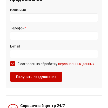
Ваше имя
Телефон
*
E-mail
Я согласен на обработку
персональных данных
Справочный центр 24/7