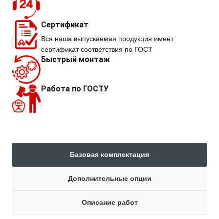
Сертификат
Вся наша выпускаемая продукция имеет
сертификат соответствия по ГОСТ
Быстрый монтаж
Работа по ГОСТУ
Базовая комплектация
Дополнительные опции
Описание работ