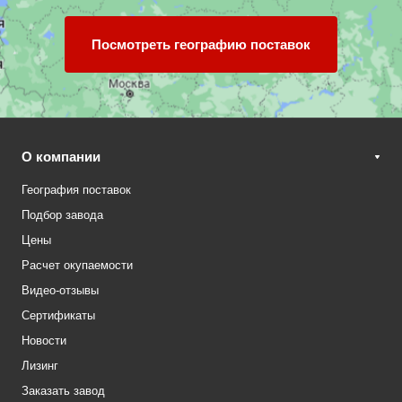
Посмотреть географию поставок
О компании
География поставок
Подбор завода
Цены
Расчет окупаемости
Видео-отзывы
Сертификаты
Новости
Лизинг
Заказать завод