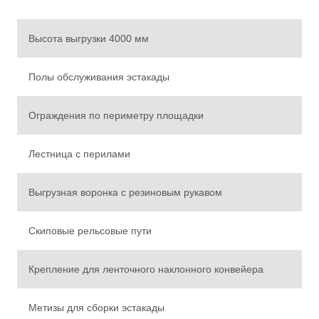
Высота выгрузки 4000 мм
Полы обслуживания эстакады
Ограждения по периметру площадки
Лестница с перилами
Выгрузная воронка с резиновым рукавом
Скиповые рельсовые пути
Крепление для ленточного наклонного конвейера
Метизы для сборки эстакады