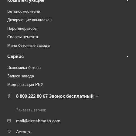
Комплектующие
Бетоносмесители
Дозирующие комплексы
Парогенераторы
Силосы цемента
Мини бетонные заводы
Сервис
Экономика бетона
Запуск завода
Модернизация РБУ
8 800 222 80 67
Звонок бесплатный
Заказать звонок
mail@rustehmash.com
Астана