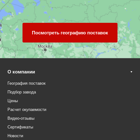
Посмотреть географию поставок
О компании
География поставок
Подбор завода
Цены
Расчет окупаемости
Видео-отзывы
Сертификаты
Новости