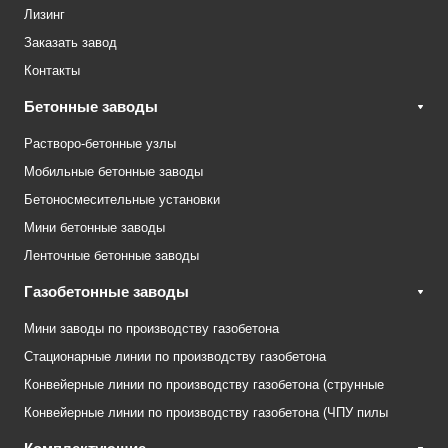
Лизинг
Заказать завод
Контакты
Бетонные заводы
Растворо-бетонные узлы
Мобильные бетонные заводы
Бетоносмесительные установки
Мини бетонные заводы
Ленточные бетонные заводы
Газобетонные заводы
Мини заводы по производству газобетона
Стационарные линии по производству газобетона
Конвейерные линии по производству газобетона (струнные
Конвейерные линии по производству газобетона (ЧПУ пилы