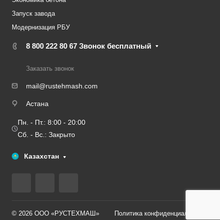
Запуск завода
Модернизация РБУ
8 800 222 80 67
Звонок бесплатный
Заказать звонок
mail@rustehmash.com
Астана
Пн. - Пт.: 8:00 - 20:00
Сб. - Вс.: Закрыто
Казахстан
© 2026 ООО «РУСТЕХМАШ»
Политика конфиденциальности