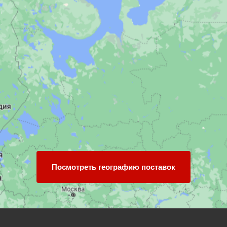
Посмотреть географию поставок