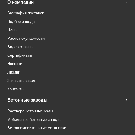
О компании
География поставок
Подбор завода
Цены
Расчет окупаемости
Видео-отзывы
Сертификаты
Новости
Лизинг
Заказать завод
Контакты
Бетонные заводы
Растворо-бетонные узлы
Мобильные бетонные заводы
Бетоносмесительные установки