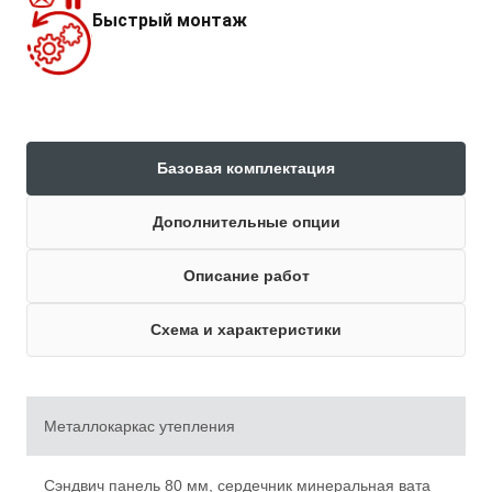
Быстрый монтаж
Базовая комплектация
Дополнительные опции
Описание работ
Схема и характеристики
Металлокаркас утепления
Сэндвич панель 80 мм, сердечник минеральная вата