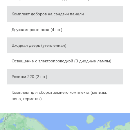
Комплект доборов на сэндвич панели
Двухкамерные окна (4 шт.)
Входная дверь (утепленная)
Освещение с электропроводкой (3 диодные лампы)
Розетки 220 (2 шт.)
Комплект для сборки зимнего комплекта (метизы,
География поставок
пена, герметик)