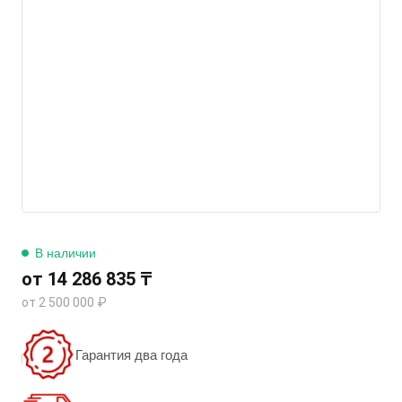
В наличии
от 14 286 835 ₸
от 2 500 000 ₽
Гарантия два года