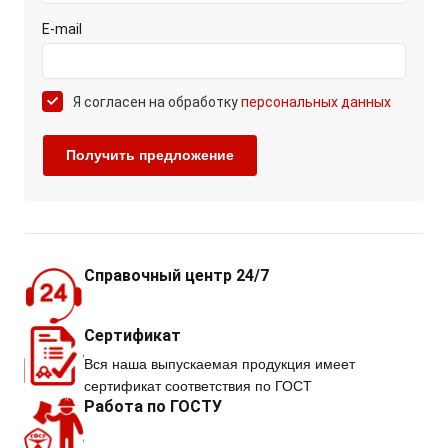
E-mail
Я согласен на обработку
персональных данных
Справочный центр 24/7
Сертификат
Вся наша выпускаемая продукция имеет
сертификат соответствия по ГОСТ
Работа по ГОСТУ