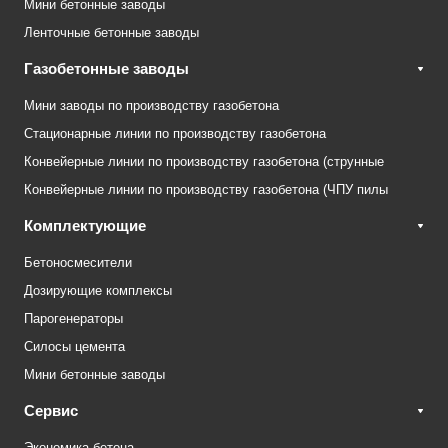
Мини бетонные заводы
Ленточные бетонные заводы
Газобетонные заводы
Мини заводы по производству газобетона
Стационарные линии по производству газобетона
Конвейерные линии по производству газобетона (струнные
Конвейерные линии по производству газобетона (ЧПУ пилы
Комплектующие
Бетоносмесители
Дозирующие комплексы
Парогенераторы
Силосы цемента
Мини бетонные заводы
Сервис
Экономика бетона