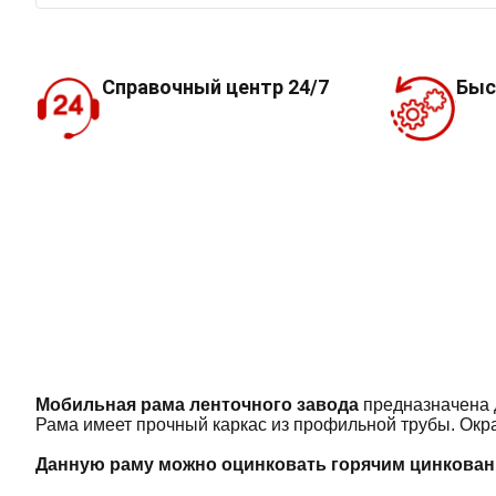
Справочный центр 24/7
Быс
Мобильная рама ленточного завода
предназначена д
Рама имеет прочный каркас из профильной трубы. Окра
Данную раму можно оцинковать горячим цинкова