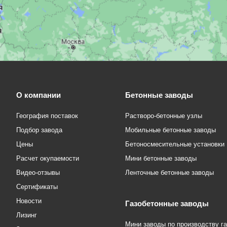
О компании
Бетонные заводы
География поставок
Растворо-бетонные узлы
Подбор завода
Мобильные бетонные заводы
Цены
Бетоносмесительные установки
Расчет окупаемости
Мини бетонные заводы
Видео-отзывы
Ленточные бетонные заводы
Сертификаты
Новости
Газобетонные заводы
Лизинг
Мини заводы по производству г