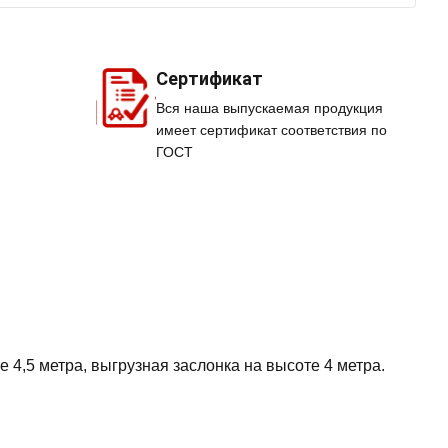
Сертификат
Вся наша выпускаемая продукция
имеет сертификат соответствия по
ГОСТ
 4,5 метра, выгрузная заслонка на высоте 4 метра.