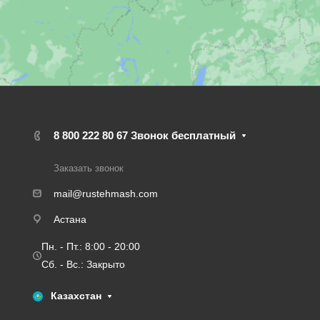
8 800 222 80 67
Звонок бесплатный
Заказать звонок
mail@rustehmash.com
Астана
Пн. - Пт.: 8:00 - 20:00
Сб. - Вс.: Закрыто
Казахстан