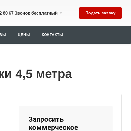
2 80 67
Звонок бесплатный
Подать заявку
ЫВЫ
ЦЕНЫ
КОНТАКТЫ
и 4,5 метра
Запросить
коммерческое