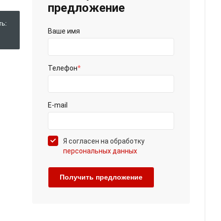
предложение
ь:
Ваше имя
Телефон
*
E-mail
Я согласен на обработку
персональных данных