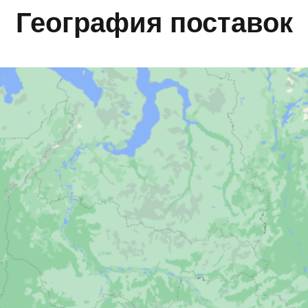
География поставок