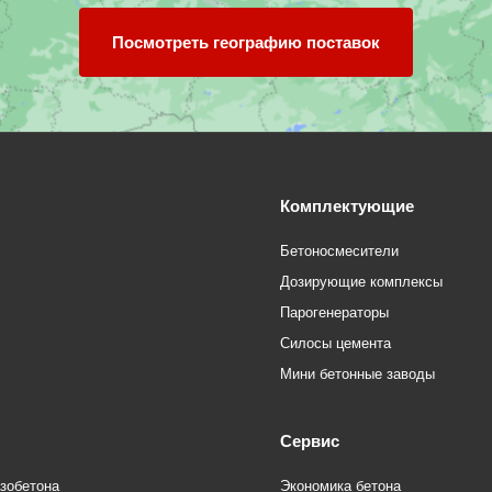
Посмотреть географию поставок
Комплектующие
Бетоносмесители
Дозирующие комплексы
Парогенераторы
Силосы цемента
Мини бетонные заводы
Сервис
азобетона
Экономика бетона