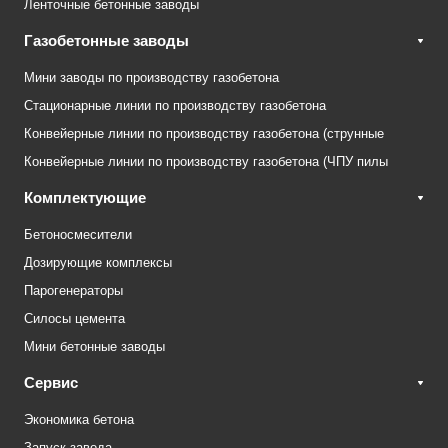
Ленточные бетонные заводы
Газобетонные заводы
Мини заводы по производству газобетона
Стационарные линии по производству газобетона
Конвейерные линии по производству газобетона (струнные
Конвейерные линии по производству газобетона (ЧПУ пилы
Комплектующие
Бетоносмесители
Дозирующие комплексы
Парогенераторы
Силосы цемента
Мини бетонные заводы
Сервис
Экономика бетона
Запуск завода