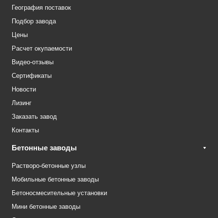
География поставок
Подбор завода
Цены
Расчет окупаемости
Видео-отзывы
Сертификаты
Новости
Лизинг
Заказать завод
Контакты
Бетонные заводы
Растворо-бетонные узлы
Мобильные бетонные заводы
Бетоносмесительные установки
Мини бетонные заводы