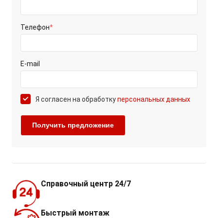
Телефон
*
E-mail
Я согласен на обработку
персональных данных
Справочный центр 24/7
Быстрый монтаж