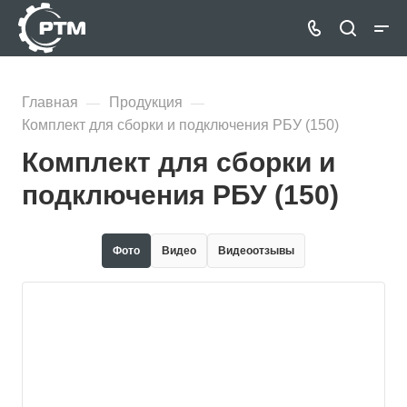
Главная
Продукция
—
—
Комплект для сборки и подключения РБУ (150)
Комплект для сборки и
подключения РБУ (150)
Фото
Видео
Видеоотзывы