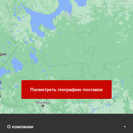
Посмотреть географию поставок
О компании