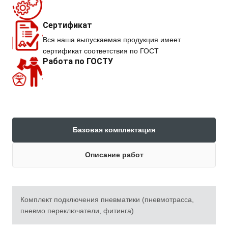
Сертификат
Вся наша выпускаемая продукция имеет
сертификат соответствия по ГОСТ
Работа по ГОСТУ
Базовая комплектация
Описание работ
Комплект подключения пневматики (пневмотрасса,
пневмо переключатели, фитинга)