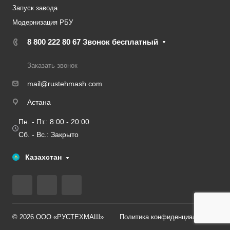
Запуск завода
Модернизация РБУ
8 800 222 80 67
Звонок бесплатный
Заказать звонок
mail@rustehmash.com
Астана
Пн. - Пт.: 8:00 - 20:00
Сб. - Вс.: Закрыто
Казахстан
© 2026 ООО «РУСТЕХМАШ»
Политика конфиденциальности