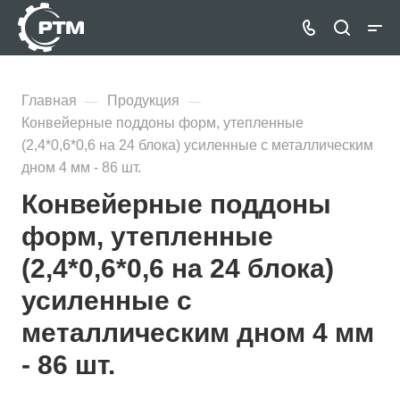
Главная
Продукция
—
—
Конвейерные поддоны форм, утепленные
(2,4*0,6*0,6 на 24 блока) усиленные с металлическим
дном 4 мм - 86 шт.
Конвейерные поддоны
форм, утепленные
(2,4*0,6*0,6 на 24 блока)
усиленные с
металлическим дном 4 мм
- 86 шт.