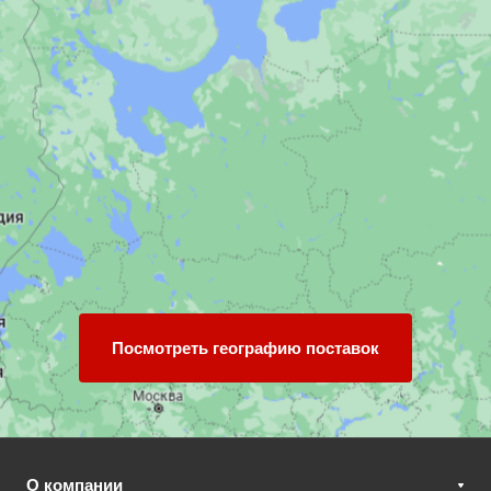
Посмотреть географию поставок
О компании