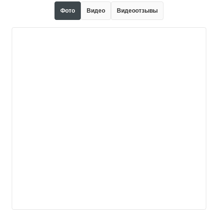
Фото
Видео
Видеоотзывы