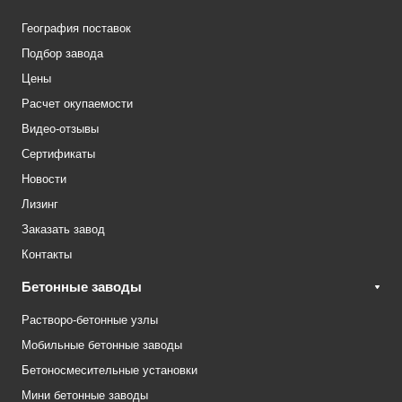
География поставок
Подбор завода
Цены
Расчет окупаемости
Видео-отзывы
Сертификаты
Новости
Лизинг
Заказать завод
Контакты
Бетонные заводы
Растворо-бетонные узлы
Мобильные бетонные заводы
Бетоносмесительные установки
Мини бетонные заводы