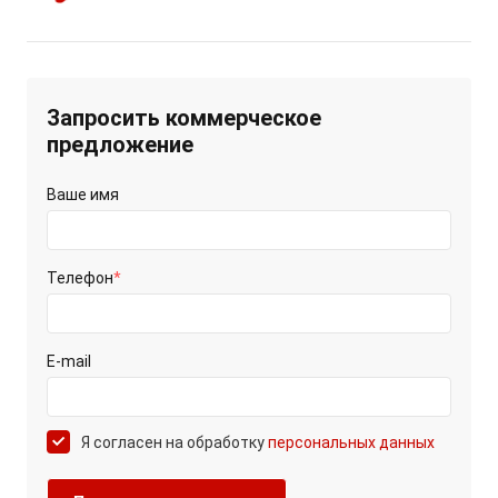
Запросить коммерческое
предложение
Ваше имя
Телефон
*
E-mail
Я согласен на обработку
персональных данных