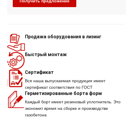
Продажа оборудования в лизинг
Быстрый монтаж
Сертификат
Вся наша выпускаемая продукция имеет
сертификат соответствия по ГОСТ
Герметизированные борта форм
Каждый борт имеет резиновый уплотнитель. Это
экономит время на сборке и производстве
газобетона