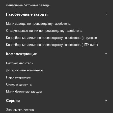
Ленточные бетонные заводы
Газобетонные заводы
Мини заводы по производству газобетона
Стационарные линии по производству газобетона
Конвейерные линии по производству газобетона (струнные
Конвейерные линии по производству газобетона (ЧПУ пилы
Комплектующие
Бетоносмесители
Дозирующие комплексы
Парогенераторы
Силосы цемента
Мини бетонные заводы
Сервис
Экономика бетона