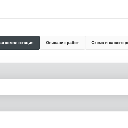
ая комплектация
Описание работ
Схема и характер