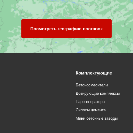
Посмотреть географию поставок
Комплектующие
Бетоносмесители
Дозирующие комплексы
Парогенераторы
Силосы цемента
Мини бетонные заводы