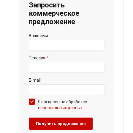
Запросить
коммерческое
предложение
Ваше имя
Телефон
*
E-mail
Я согласен на обработку
персональных данных