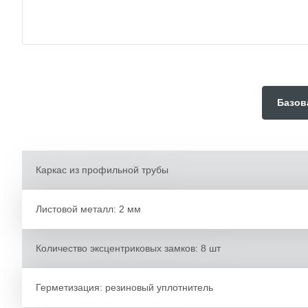
Базов
Каркас из профильной трубы
Листовой металл: 2 мм
Количество эксцентриковых замков: 8 шт
Герметизация: резиновый уплотнитель