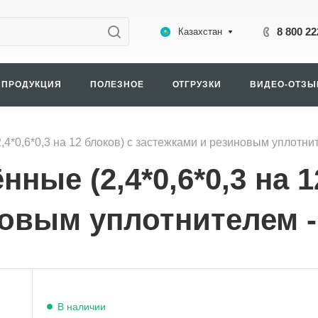
8 800 22
Казахстан
ПРОДУКЦИЯ
ПОЛЕЗНОЕ
ОТГРУЗКИ
ВИДЕО-ОТЗ
4*0,6*0,3 на 12 блоков) с застежками и резиновым уплотнит
ные (2,4*0,6*0,3 на 1
овым уплотнителем - 
В наличии