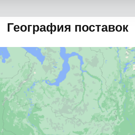
География поставок