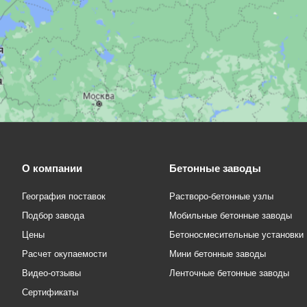
О компании
Бетонные заводы
География поставок
Растворо-бетонные узлы
Подбор завода
Мобильные бетонные заводы
Цены
Бетоносмесительные установки
Расчет окупаемости
Мини бетонные заводы
Видео-отзывы
Ленточные бетонные заводы
Сертификаты