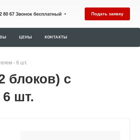
2 80 67
Звонок бесплатный
Подать заявку
ЫВЫ
ЦЕНЫ
КОНТАКТЫ
елем - 6 шт.
2 блоков) с
6 шт.