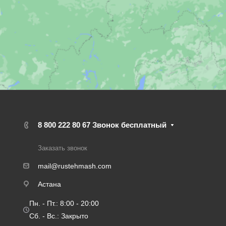
8 800 222 80 67
Звонок бесплатный
Заказать звонок
mail@rustehmash.com
Астана
Пн. - Пт.: 8:00 - 20:00
Сб. - Вс.: Закрыто