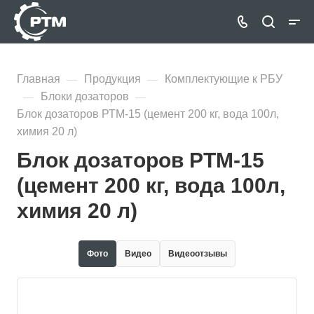
Главная
Продукция
Комплектующие к РБУ
—
—
Блоки дозаторов
—
—
Блок дозаторов РТМ-15 (цемент 200 кг, вода 100л,
химия 20 л)
Блок дозаторов РТМ-15
(цемент 200 кг, вода 100л,
химия 20 л)
Фото
Видео
Видеоотзывы