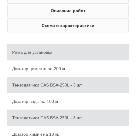
Описание работ
Схема и характеристики
Рама для установки
Дозатор цемента на 200 кг.
Тензодатчики CAS BSA-250L - 3 шт
Дозатор воды на 100 кг.
Тензодатчики CAS BSA-250L - 3 шт
Дозатор химии на 10 кг.