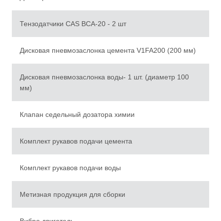
Тензодатчики CAS BCA-20 - 2 шт
Дисковая пневмозаслонка цемента V1FA200 (200 мм)
Дисковая пневмозаслонка воды- 1 шт. (диаметр 100
мм)
Клапан седельный дозатора химии
Комплект рукавов подачи цемента
Комплект рукавов подачи воды
Метизная продукция для сборки