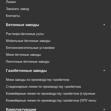
Лизинг
Заказать завод
Контакты
Бетонные заводы
Растворо-бетонные узлы
Мобильные бетонные заводы
Бетоносмесительные установки
Мини бетонные заводы
Ленточные бетонные заводы
Газобетонные заводы
Мини заводы по производству газобетона
Стационарные линии по производству газобетона
Конвейерные линии по производству газобетона (струнные
Конвейерные линии по производству газобетона (ЧПУ пилы
Комплектующие