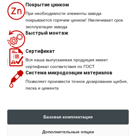
Покрытие цинком
При необходимости элементы завода
покрываются горячим цинком! Увеличивает срок
эксплуатации завода
Быстрый монтаж
Сертификат
Вся наша выпускаемая продукция имеет
сертификат соответствия по ГОСТ
Система микродозации материалов
Позволяет произвести точное дозирование щебня,
песка и цемента
Базовая комплектация
Дополнительные опции