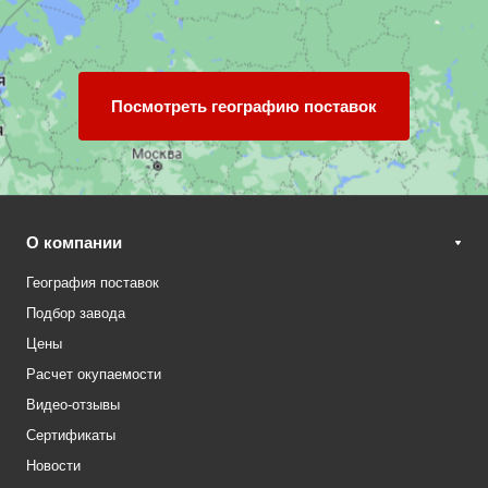
Посмотреть географию поставок
О компании
География поставок
Подбор завода
Цены
Расчет окупаемости
Видео-отзывы
Сертификаты
Новости