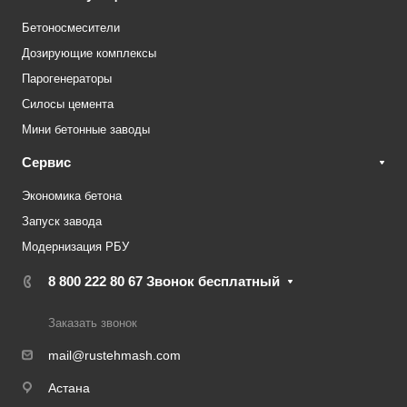
Бетоносмесители
Дозирующие комплексы
Парогенераторы
Силосы цемента
Мини бетонные заводы
Сервис
Экономика бетона
Запуск завода
Модернизация РБУ
8 800 222 80 67
Звонок бесплатный
Заказать звонок
mail@rustehmash.com
Астана