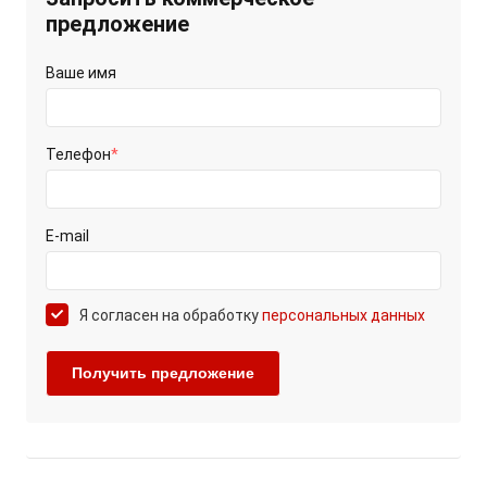
предложение
Ваше имя
Телефон
*
E-mail
Я согласен на обработку
персональных данных