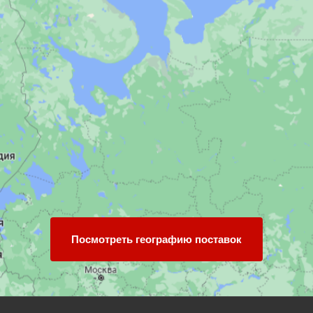
Посмотреть географию поставок