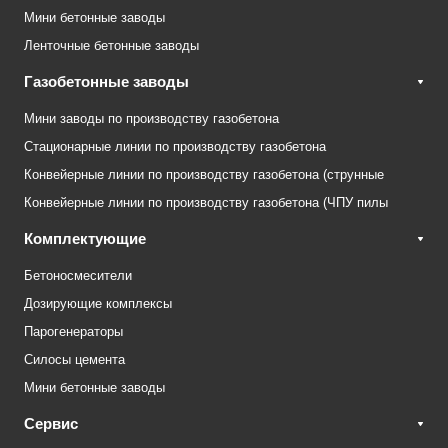
Мини бетонные заводы
Ленточные бетонные заводы
Газобетонные заводы
Мини заводы по производству газобетона
Стационарные линии по производству газобетона
Конвейерные линии по производству газобетона (струнные
Конвейерные линии по производству газобетона (ЧПУ пилы
Комплектующие
Бетоносмесители
Дозирующие комплексы
Парогенераторы
Силосы цемента
Мини бетонные заводы
Сервис