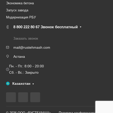
Экономика бетона
Запуск завода
Модернизация РБУ
8 800 222 80 67
Звонок бесплатный
Заказать звонок
mail@rustehmash.com
Астана
Пн. - Пт.: 8:00 - 20:00
Сб. - Вс.: Закрыто
Казахстан
© 2026 ООО «РУСТЕХМАШ»
Политика конфиденциальности