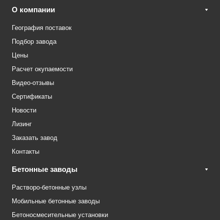
О компании
География поставок
Подбор завода
Цены
Расчет окупаемости
Видео-отзывы
Сертификаты
Новости
Лизинг
Заказать завод
Контакты
Бетонные заводы
Растворо-бетонные узлы
Мобильные бетонные заводы
Бетоносмесительные установки