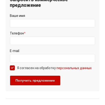
предложение
Ваше имя
Телефон
*
E-mail
Я согласен на обработку
персональных данных