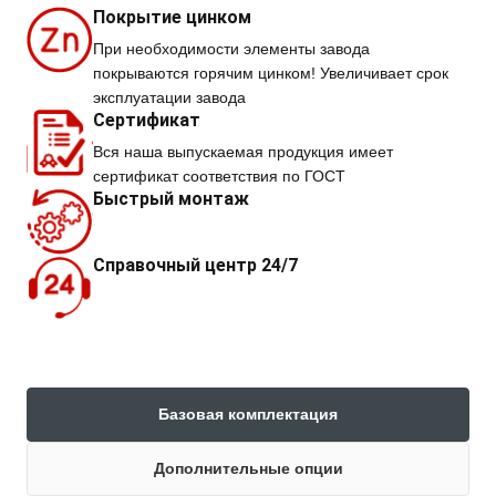
Покрытие цинком
При необходимости элементы завода
покрываются горячим цинком! Увеличивает срок
эксплуатации завода
Сертификат
Вся наша выпускаемая продукция имеет
сертификат соответствия по ГОСТ
Быстрый монтаж
Справочный центр 24/7
Базовая комплектация
Дополнительные опции