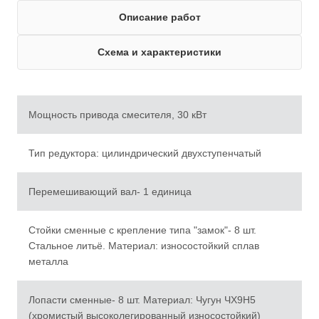
Описание работ
Схема и характеристики
Мощность привода смесителя, 30 кВт
Тип редуктора: цилиндрический двухступенчатый
Перемешивающий вал- 1 единица
Стойки сменные с крепление типа "замок"- 8 шт.
Стальное литьё. Материал: износостойкий сплав
металла
Лопасти сменные- 8 шт. Материал: Чугун ЧХ9Н5
(хромистый высоколегированный износостойкий)