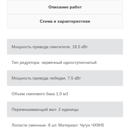
Описание работ
Схема и характеристики
Мощность привода смесителя, 18,5 кВт
Тип редуктора: червячный одноступенчатый
Мощность привода лебедки, 7,5 кВт
Объем скипового бака 1,0 м3
Перемешивающий вал- 2 единицы
Лопасти сменные- 8 шт. Материал: Чугун ЧХ9Н5