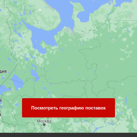
Посмотреть географию поставок