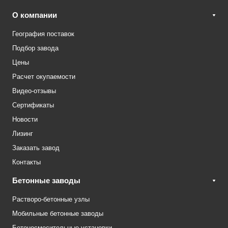
О компании
География поставок
Подбор завода
Цены
Расчет окупаемости
Видео-отзывы
Сертификаты
Новости
Лизинг
Заказать завод
Контакты
Бетонные заводы
Растворо-бетонные узлы
Мобильные бетонные заводы
Бетоносмесительные установки