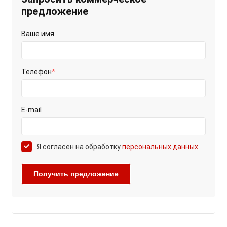
предложение
Ваше имя
Телефон
*
E-mail
Я согласен на обработку
персональных данных