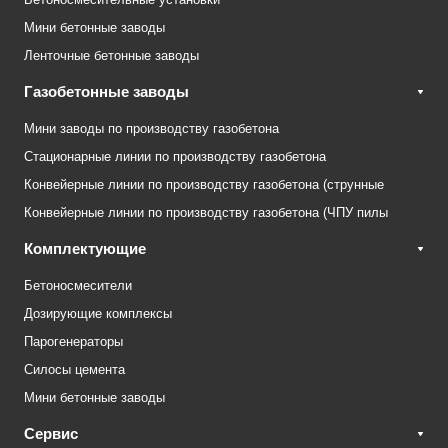
Мини бетонные заводы
Ленточные бетонные заводы
Газобетонные заводы
Мини заводы по производству газобетона
Стационарные линии по производству газобетона
Конвейерные линии по производству газобетона (струнные
Конвейерные линии по производству газобетона (ЧПУ пилы
Комплектующие
Бетоносмесители
Дозирующие комплексы
Парогенераторы
Силосы цемента
Мини бетонные заводы
Сервис