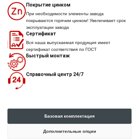
Покрытие цинком
При необходимости элементы завода
покрываются горячим цинком! Увеличивает срок
эксплуатации завода
Сертификат
Вся наша выпускаемая продукция имеет
сертификат соответствия по ГОСТ
Быстрый монтаж
Справочный центр 24/7
Базовая комплектация
Дополнительные опции