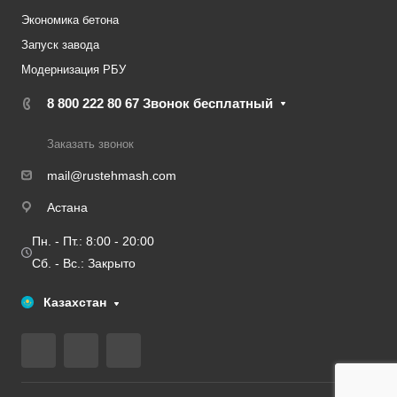
Экономика бетона
Запуск завода
Модернизация РБУ
8 800 222 80 67
Звонок бесплатный
Заказать звонок
mail@rustehmash.com
Астана
Пн. - Пт.: 8:00 - 20:00
Сб. - Вс.: Закрыто
Казахстан