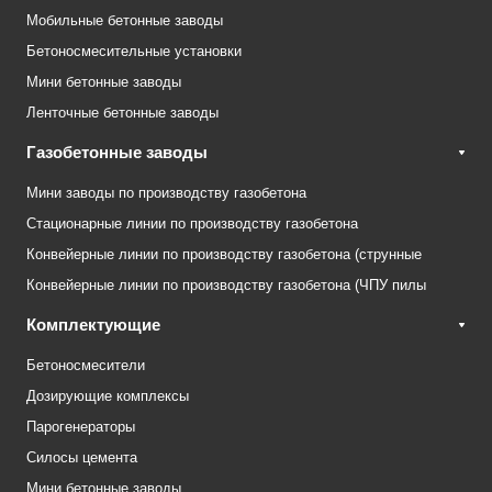
Мобильные бетонные заводы
Бетоносмесительные установки
Мини бетонные заводы
Ленточные бетонные заводы
Газобетонные заводы
Мини заводы по производству газобетона
Стационарные линии по производству газобетона
Конвейерные линии по производству газобетона (струнные
Конвейерные линии по производству газобетона (ЧПУ пилы
Комплектующие
Бетоносмесители
Дозирующие комплексы
Парогенераторы
Силосы цемента
Мини бетонные заводы