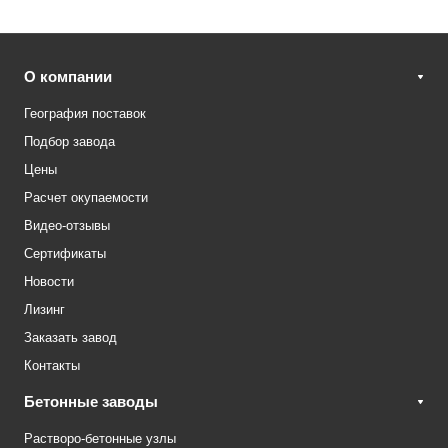
О компании
География поставок
Подбор завода
Цены
Расчет окупаемости
Видео-отзывы
Сертификаты
Новости
Лизинг
Заказать завод
Контакты
Бетонные заводы
Растворо-бетонные узлы