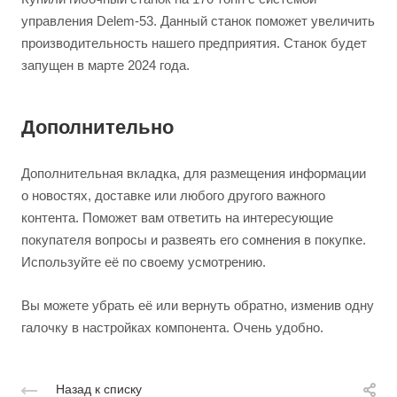
управления Delem-53. Данный станок поможет увеличить
производительность нашего предприятия. Станок будет
запущен в марте 2024 года.
Дополнительно
Дополнительная вкладка, для размещения информации
о новостях, доставке или любого другого важного
контента. Поможет вам ответить на интересующие
покупателя вопросы и развеять его сомнения в покупке.
Используйте её по своему усмотрению.
Вы можете убрать её или вернуть обратно, изменив одну
галочку в настройках компонента. Очень удобно.
Назад к списку