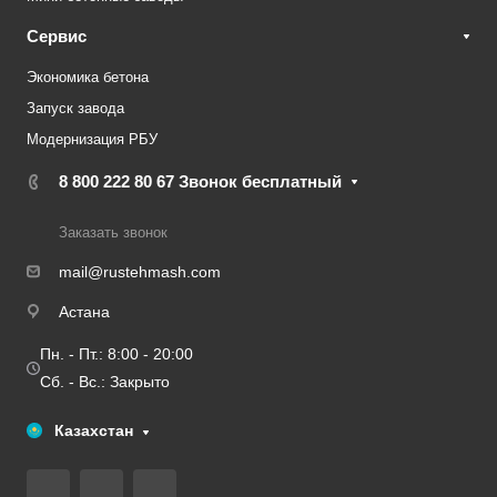
Сервис
Экономика бетона
Запуск завода
Модернизация РБУ
8 800 222 80 67
Звонок бесплатный
Заказать звонок
mail@rustehmash.com
Астана
Пн. - Пт.: 8:00 - 20:00
Сб. - Вс.: Закрыто
Казахстан