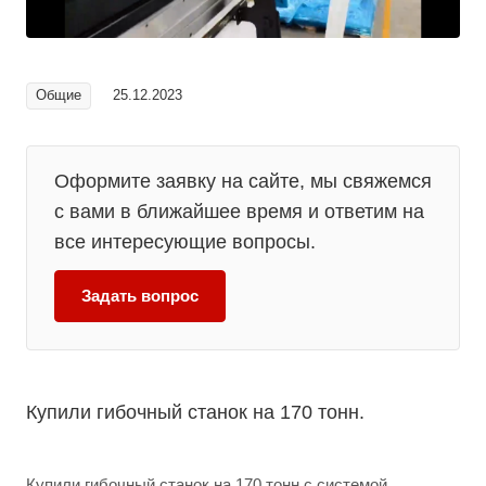
Общие
25.12.2023
Оформите заявку на сайте, мы свяжемся
с вами в ближайшее время и ответим на
все интересующие вопросы.
Задать вопрос
Купили гибочный станок на 170 тонн.
Купили гибочный станок на 170 тонн с системой