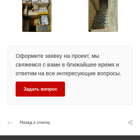
Оформите заявку на проект, мы
свяжемся с вами в ближайшее время и
ответим на все интересующие вопросы.
Задать вопрос
Назад к списку