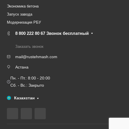
Экономика бетона
Запуск завода
Модернизация РБУ
8 800 222 80 67
Звонок бесплатный
Заказать звонок
mail@rustehmash.com
Астана
Пн. - Пт.: 8:00 - 20:00
Сб. - Вс.: Закрыто
Казахстан