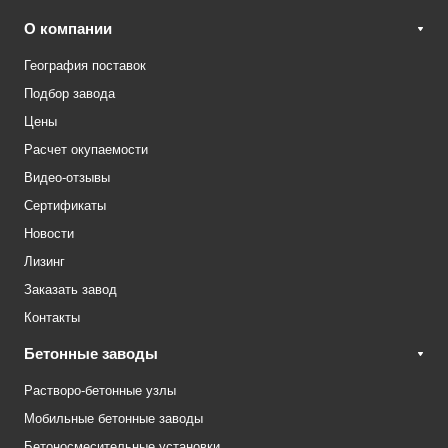
О компании
География поставок
Подбор завода
Цены
Расчет окупаемости
Видео-отзывы
Сертификаты
Новости
Лизинг
Заказать завод
Контакты
Бетонные заводы
Растворо-бетонные узлы
Мобильные бетонные заводы
Бетоносмесительные установки