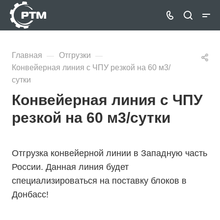
Главная
Отгрузки
—
—
Конвейерная линия с ЧПУ резкой на 60 м3/
сутки
Конвейерная линия с ЧПУ
резкой на 60 м3/сутки
Отгрузка конвейерной линии в Западную часть
России. Данная линия будет
специализироваться на поставку блоков в
Донбасс!