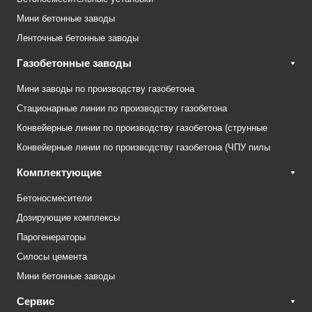
Мини бетонные заводы
Ленточные бетонные заводы
Газобетонные заводы
Мини заводы по производству газобетона
Стационарные линии по производству газобетона
Конвейерные линии по производству газобетона (струнные
Конвейерные линии по производству газобетона (ЧПУ пилы
Комплектующие
Бетоносмесители
Дозирующие комплексы
Парогенераторы
Силосы цемента
Мини бетонные заводы
Сервис