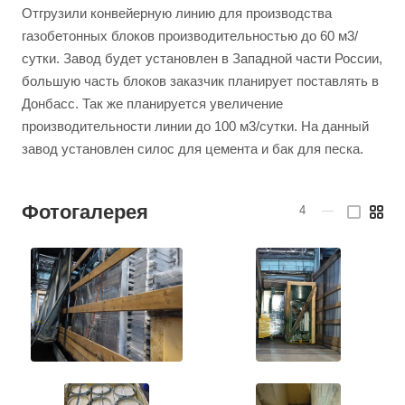
Отгрузили конвейерную линию для производства
газобетонных блоков производительностью до 60 м3/
сутки. Завод будет установлен в Западной части России,
большую часть блоков заказчик планирует поставлять в
Донбасс. Так же планируется увеличение
производительности линии до 100 м3/сутки. На данный
завод установлен силос для цемента и бак для песка.
Фотогалерея
4
—