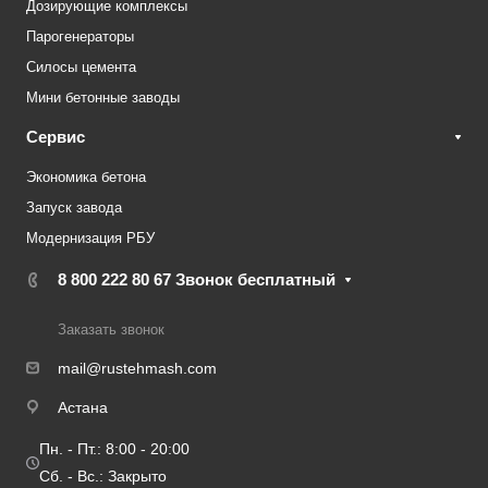
Дозирующие комплексы
Парогенераторы
Силосы цемента
Мини бетонные заводы
Сервис
Экономика бетона
Запуск завода
Модернизация РБУ
8 800 222 80 67
Звонок бесплатный
Заказать звонок
mail@rustehmash.com
Астана
Пн. - Пт.: 8:00 - 20:00
Сб. - Вс.: Закрыто