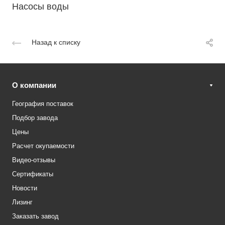
Насосы воды
Назад к списку
О компании
География поставок
Подбор завода
Цены
Расчет окупаемости
Видео-отзывы
Сертификаты
Новости
Лизинг
Заказать завод