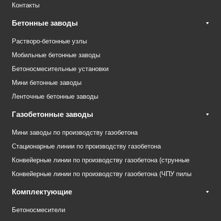
Контакты
Бетонные заводы
Растворо-бетонные узлы
Мобильные бетонные заводы
Бетоносмесительные установки
Мини бетонные заводы
Ленточные бетонные заводы
Газобетонные заводы
Мини заводы по производству газобетона
Стационарные линии по производству газобетона
Конвейерные линии по производству газобетона (струнные
Конвейерные линии по производству газобетона (ЧПУ пилы
Комплектующие
Бетоносмесители